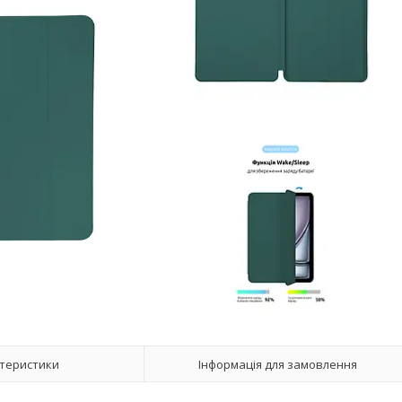
теристики
Інформація для замовлення