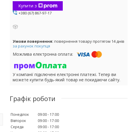
Купити з
+380 (67) 867-97-17
повернення товару протягом 14 днів
за рахунок покупця
У компанії підключені електронні платежі. Тепер ви
можете купити будь-який товар не покидаючи сайту.
Графік роботи
Понеділок
09:00
17:00
Вівторок
09:00
17:00
Середа
09:00
17:00