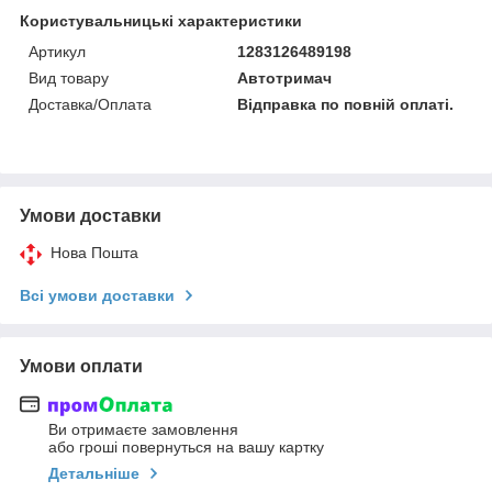
Користувальницькі характеристики
Артикул
1283126489198
Вид товару
Автотримач
Доставка/Оплата
Відправка по повній оплаті.
Умови доставки
Нова Пошта
Всі умови доставки
Умови оплати
Ви отримаєте замовлення
або гроші повернуться на вашу картку
Детальніше