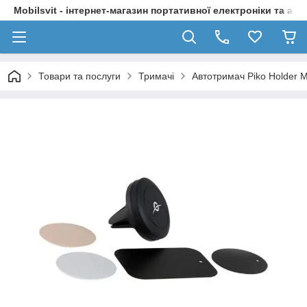
Mobilsvit - інтернет-магазин портативної електроніки та акс
Товари та послуги
Тримачі
Автотримач Piko Holder