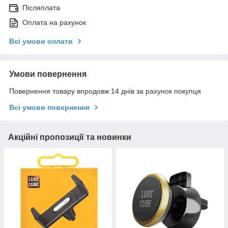
Післяплата
Оплата на рахунок
Всі умови оплати
Умови повернення
Повернення товару впродовж 14 днів за рахунок покупця
Всі умови повернення
Акційні пропозиції та новинки