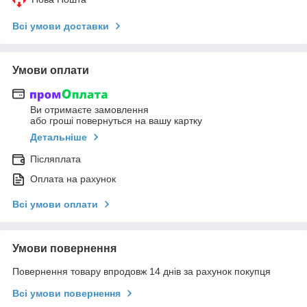
Всі умови доставки
Умови оплати
Ви отримаєте замовлення
або гроші повернуться на вашу картку
Детальніше
Післяплата
Оплата на рахунок
Всі умови оплати
Умови повернення
Повернення товару впродовж 14 днів за рахунок покупця
Всі умови повернення