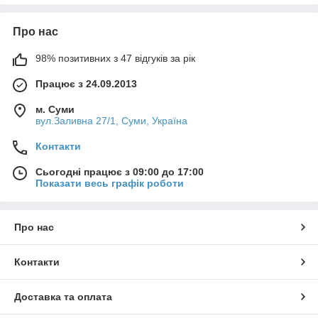
Про нас
98% позитивних з 47 відгуків за рік
Працює з 24.09.2013
м. Суми
вул.Заливна 27/1, Суми, Україна
Контакти
Сьогодні працює з 09:00 до 17:00
Показати весь графік роботи
Про нас
Контакти
Доставка та оплата