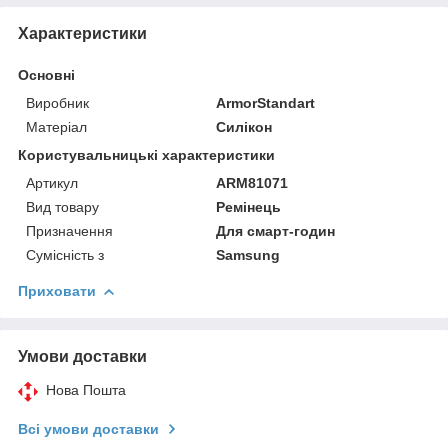
Характеристики
Основні
Виробник
ArmorStandart
Матеріал
Силікон
Користувальницькі характеристики
Артикул
ARM81071
Вид товару
Ремінець
Призначення
Для смарт-годин
Сумісність з
Samsung
Приховати
Умови доставки
Нова Пошта
Всі умови доставки