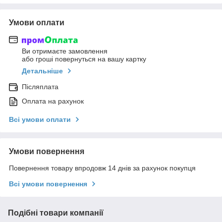
Умови оплати
Ви отримаєте замовлення
або гроші повернуться на вашу картку
Детальніше
Післяплата
Оплата на рахунок
Всі умови оплати
Умови повернення
Повернення товару впродовж 14 днів за рахунок покупця
Всі умови повернення
Подібні товари компанії