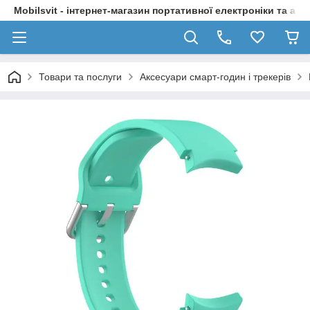
Mobilsvit - інтернет-магазин портативної електроніки та акс
Товари та послуги
Аксесуари смарт-годин і трекерів