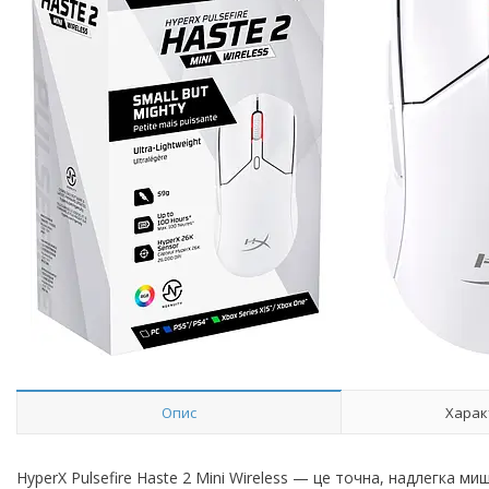
Опис
Харак
HyperX Pulsefire Haste 2 Mini Wireless — це точна, надлегка 