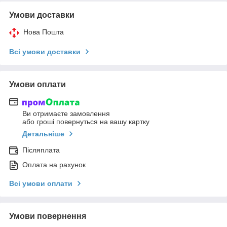
Умови доставки
Нова Пошта
Всі умови доставки
Умови оплати
Ви отримаєте замовлення
або гроші повернуться на вашу картку
Детальніше
Післяплата
Оплата на рахунок
Всі умови оплати
Умови повернення