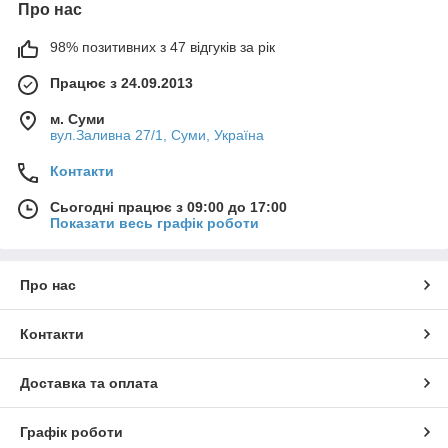
Про нас
98% позитивних з 47 відгуків за рік
Працює з 24.09.2013
м. Суми
вул.Заливна 27/1, Суми, Україна
Контакти
Сьогодні працює з 09:00 до 17:00
Показати весь графік роботи
Про нас
Контакти
Доставка та оплата
Графік роботи