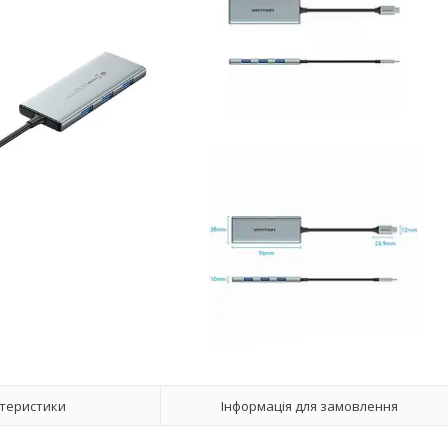
теристики
Інформація для замовлення