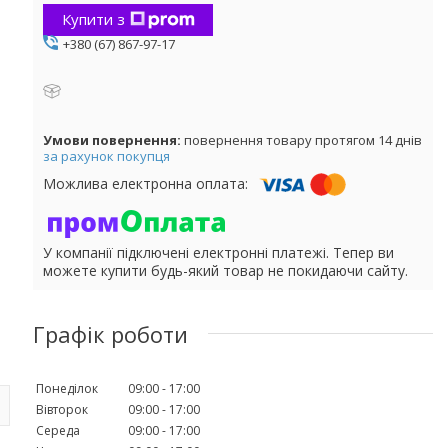
Купити з
+380 (67) 867-97-17
повернення товару протягом 14 днів
за рахунок покупця
У компанії підключені електронні платежі. Тепер ви
можете купити будь-який товар не покидаючи сайту.
Графік роботи
Понеділок
09:00
17:00
Вівторок
09:00
17:00
Середа
09:00
17:00