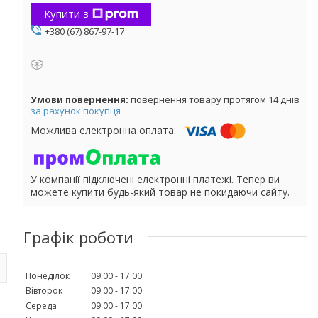
Купити з
+380 (67) 867-97-17
повернення товару протягом 14 днів
за рахунок покупця
У компанії підключені електронні платежі. Тепер ви
можете купити будь-який товар не покидаючи сайту.
Графік роботи
Понеділок
09:00
17:00
Вівторок
09:00
17:00
Середа
09:00
17:00