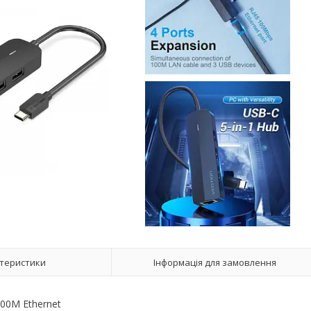
теристики
Інформація для замовлення
00M Ethernet