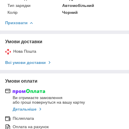
Тип зарядки
Автомобільний
Колір
Чорний
Приховати
Умови доставки
Нова Пошта
Всі умови доставки
Умови оплати
Ви отримаєте замовлення
або гроші повернуться на вашу картку
Детальніше
Післяплата
Оплата на рахунок