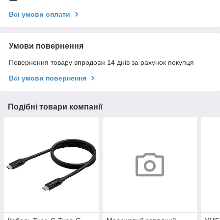
Всі умови оплати
Умови повернення
Повернення товару впродовж 14 днів за рахунок покупця
Всі умови повернення
Подібні товари компанії