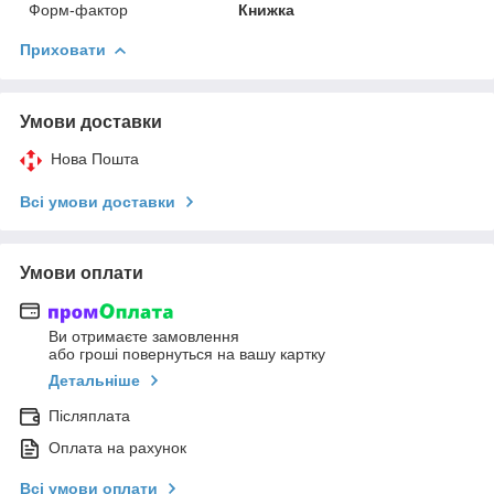
Форм-фактор
Книжка
Приховати
Умови доставки
Нова Пошта
Всі умови доставки
Умови оплати
Ви отримаєте замовлення
або гроші повернуться на вашу картку
Детальніше
Післяплата
Оплата на рахунок
Всі умови оплати