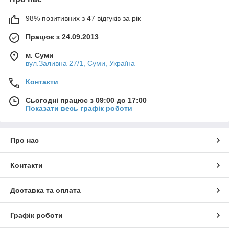
98% позитивних з 47 відгуків за рік
Працює з 24.09.2013
м. Суми
вул.Заливна 27/1, Суми, Україна
Контакти
Сьогодні працює з 09:00 до 17:00
Показати весь графік роботи
Про нас
Контакти
Доставка та оплата
Графік роботи