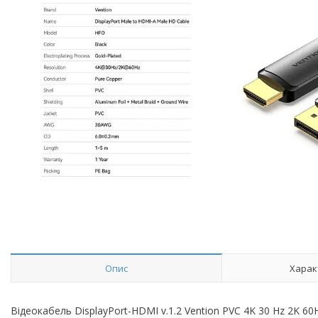
Опис
Харак
Відеокабель DisplayPort-HDMI v.1.2 Vention PVC 4K 30 Hz 2K 60