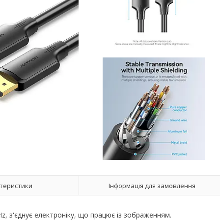
теристики
Інформація для замовлення
Hz, з'єднує електроніку, що працює із зображенням.