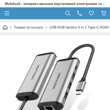
Mobilsvit - інтернет-магазин портативної електроніки та акс
Товари та послуги
USB HUB Vention 5 in 1 Type-C-RJ4