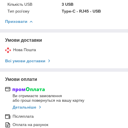
Кількість USB
3 USB
Тип роз'єму
Type-C - RJ45 - USB
Приховати
Умови доставки
Нова Пошта
Всі умови доставки
Умови оплати
Ви отримаєте замовлення
або гроші повернуться на вашу картку
Детальніше
Післяплата
Оплата на рахунок