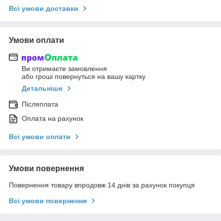
Всі умови доставки
Умови оплати
Ви отримаєте замовлення
або гроші повернуться на вашу картку
Детальніше
Післяплата
Оплата на рахунок
Всі умови оплати
Умови повернення
Повернення товару впродовж 14 днів за рахунок покупця
Всі умови повернення