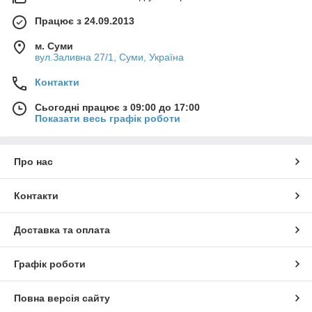
Працює з 24.09.2013
м. Суми
вул.Заливна 27/1, Суми, Україна
Контакти
Сьогодні працює з 09:00 до 17:00
Показати весь графік роботи
Про нас
Контакти
Доставка та оплата
Графік роботи
Повна версія сайту