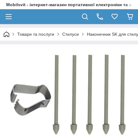
Mobilsvit - інтернет-магазин портативної електроніки та акс
Товари та послуги
Стилуси
Наконечник SK для стилу