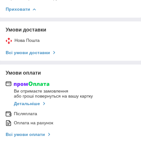
Приховати
Умови доставки
Нова Пошта
Всі умови доставки
Умови оплати
Ви отримаєте замовлення
або гроші повернуться на вашу картку
Детальніше
Післяплата
Оплата на рахунок
Всі умови оплати