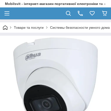
Mobilsvit - інтернет-магазин портативної електроніки та акс
Товари та послуги
Системы безопасности умного дома