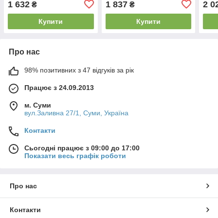
1 632
1 837
2 0
₴
₴
Купити
Купити
Про нас
98% позитивних з 47 відгуків за рік
Працює з 24.09.2013
м. Суми
вул.Заливна 27/1, Суми, Україна
Контакти
Сьогодні працює з 09:00 до 17:00
Показати весь графік роботи
Про нас
Контакти