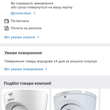
Ви отримаєте замовлення
або гроші повернуться на вашу картку
Детальніше
Післяплата
Оплата на рахунок
Всі умови оплати
Умови повернення
Повернення товару впродовж 14 днів за рахунок покупця
Всі умови повернення
Подібні товари компанії