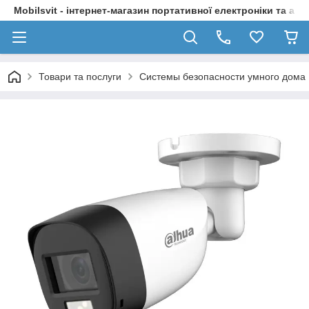
Mobilsvit - інтернет-магазин портативної електроніки та акс
Товари та послуги
Системы безопасности умного дома