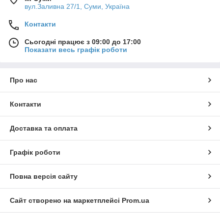
вул.Заливна 27/1, Суми, Україна
Контакти
Сьогодні працює з 09:00 до 17:00
Показати весь графік роботи
Про нас
Контакти
Доставка та оплата
Графік роботи
Повна версія сайту
Сайт створено на маркетплейсі
Prom.ua