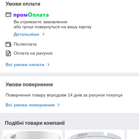
Умови оплати
Ви отримаєте замовлення
або гроші повернуться на вашу картку
Детальніше
Післяплата
Оплата на рахунок
Всі умови оплати
Умови повернення
Повернення товару впродовж 14 днів за рахунок покупця
Всі умови повернення
Подібні товари компанії