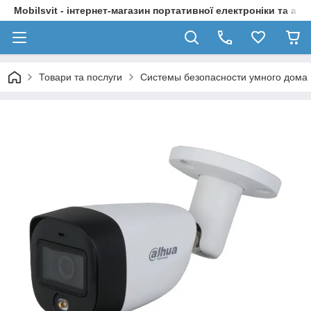
Mobilsvit - інтернет-магазин портативної електроніки та акс
Товари та послуги
Системы безопасности умного дома