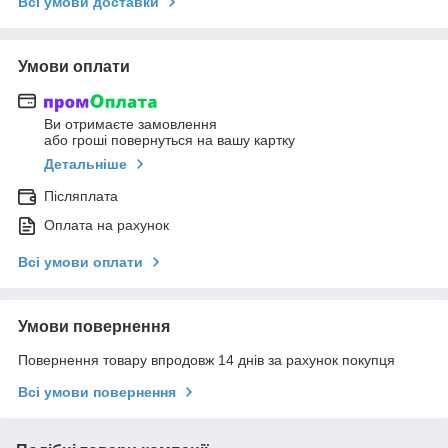
Всі умови доставки
Умови оплати
Ви отримаєте замовлення
або гроші повернуться на вашу картку
Детальніше
Післяплата
Оплата на рахунок
Всі умови оплати
Умови повернення
Повернення товару впродовж 14 днів за рахунок покупця
Всі умови повернення