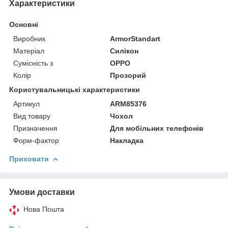
Характеристики
Основні
Виробник
ArmorStandart
Матеріал
Силікон
Сумісність з
OPPO
Колір
Прозорий
Користувальницькі характеристики
Артикул
ARM85376
Вид товару
Чохол
Призначення
Для мобільних телефонів
Форм-фактор
Накладка
Приховати
Умови доставки
Нова Пошта