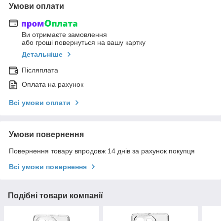
Умови оплати
Ви отримаєте замовлення
або гроші повернуться на вашу картку
Детальніше
Післяплата
Оплата на рахунок
Всі умови оплати
Умови повернення
Повернення товару впродовж 14 днів за рахунок покупця
Всі умови повернення
Подібні товари компанії