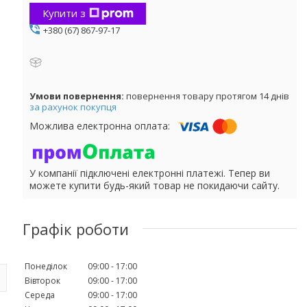
Купити з
+380 (67) 867-97-17
повернення товару протягом 14 днів
за рахунок покупця
У компанії підключені електронні платежі. Тепер ви
можете купити будь-який товар не покидаючи сайту.
Графік роботи
Понеділок
09:00
17:00
Вівторок
09:00
17:00
Середа
09:00
17:00