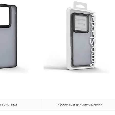
теристики
Інформація для замовлення