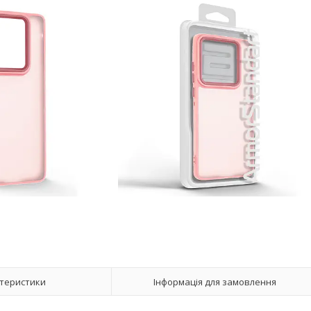
теристики
Інформація для замовлення