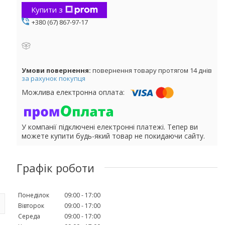
Купити з
+380 (67) 867-97-17
повернення товару протягом 14 днів
за рахунок покупця
У компанії підключені електронні платежі. Тепер ви
можете купити будь-який товар не покидаючи сайту.
Графік роботи
Понеділок
09:00
17:00
Вівторок
09:00
17:00
Середа
09:00
17:00