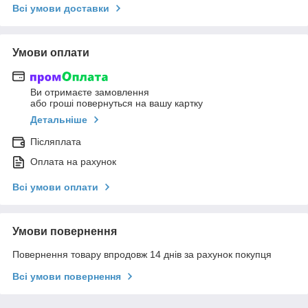
Всі умови доставки
Умови оплати
Ви отримаєте замовлення
або гроші повернуться на вашу картку
Детальніше
Післяплата
Оплата на рахунок
Всі умови оплати
Умови повернення
Повернення товару впродовж 14 днів за рахунок покупця
Всі умови повернення