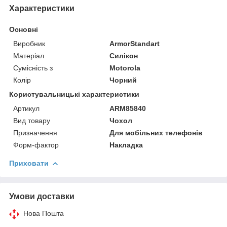
Характеристики
Основні
Виробник
ArmorStandart
Матеріал
Силікон
Сумісність з
Motorola
Колір
Чорний
Користувальницькі характеристики
Артикул
ARM85840
Вид товару
Чохол
Призначення
Для мобільних телефонів
Форм-фактор
Накладка
Приховати
Умови доставки
Нова Пошта