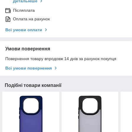
Детальніше
Післяплата
Оплата на рахунок
Всі умови оплати
Умови повернення
Повернення товару впродовж 14 днів за рахунок покупця
Всі умови повернення
Подібні товари компанії