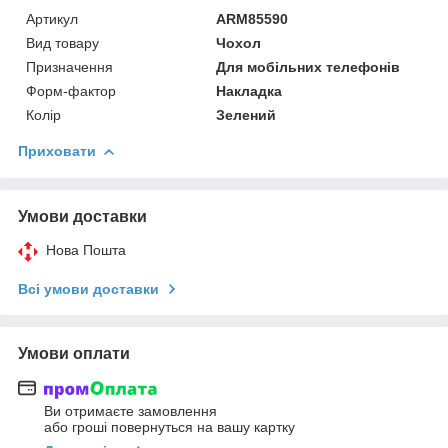
Артикул
ARM85590
Вид товару
Чохол
Призначення
Для мобільних телефонів
Форм-фактор
Накладка
Колір
Зелений
Приховати
Умови доставки
Нова Пошта
Всі умови доставки
Умови оплати
Ви отримаєте замовлення
або гроші повернуться на вашу картку