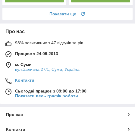
Показати ще
Про нас
98% позитивних з 47 відгуків за рік
Працює з 24.09.2013
м. Суми
вул.Заливна 27/1, Суми, Україна
Контакти
Сьогодні працює з 09:00 до 17:00
Показати весь графік роботи
Про нас
Контакти