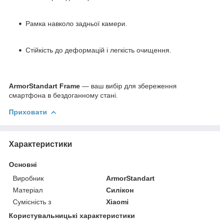
Рамка навколо задньої камери.
Стійкість до деформацій і легкість очищення.
ArmorStandart Frame
— ваш вибір для збереження
смартфона в бездоганному стані.
Приховати
Характеристики
Основні
Виробник
ArmorStandart
Матеріал
Силікон
Сумісність з
Xiaomi
Користувальницькі характеристики