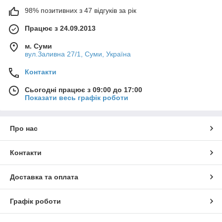
98% позитивних з 47 відгуків за рік
Працює з 24.09.2013
м. Суми
вул.Заливна 27/1, Суми, Україна
Контакти
Сьогодні працює з 09:00 до 17:00
Показати весь графік роботи
Про нас
Контакти
Доставка та оплата
Графік роботи