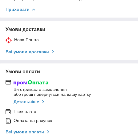
Приховати
Умови доставки
Нова Пошта
Всі умови доставки
Умови оплати
Ви отримаєте замовлення
або гроші повернуться на вашу картку
Детальніше
Післяплата
Оплата на рахунок
Всі умови оплати