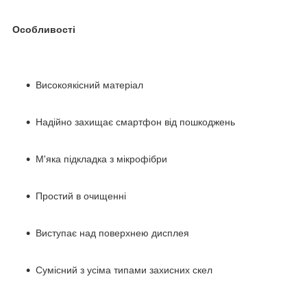
Особливості
Високоякісний матеріал
Надійно захищає смартфон від пошкоджень
М'яка підкладка з мікрофібри
Простий в очищенні
Виступає над поверхнею дисплея
Сумісний з усіма типами захисних скел