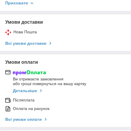
Приховати
Умови доставки
Нова Пошта
Всі умови доставки
Умови оплати
Ви отримаєте замовлення
або гроші повернуться на вашу картку
Детальніше
Післяплата
Оплата на рахунок
Всі умови оплати