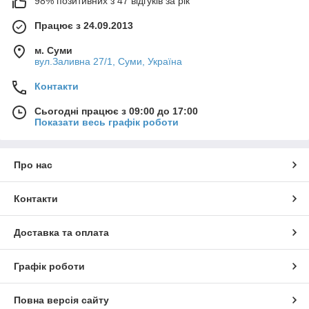
98% позитивних з 47 відгуків за рік
Працює з 24.09.2013
м. Суми
вул.Заливна 27/1, Суми, Україна
Контакти
Сьогодні працює з 09:00 до 17:00
Показати весь графік роботи
Про нас
Контакти
Доставка та оплата
Графік роботи
Повна версія сайту