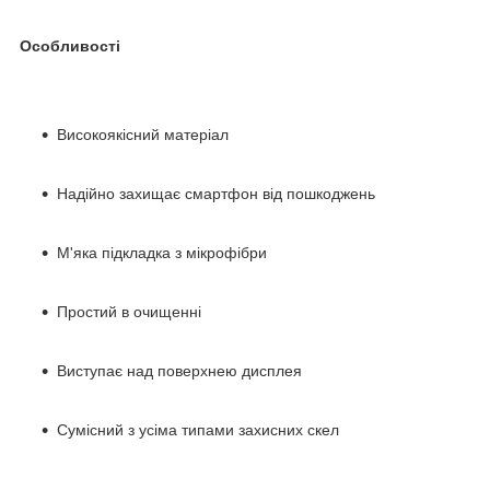
Особливості
Високоякісний матеріал
Надійно захищає смартфон від пошкоджень
М'яка підкладка з мікрофібри
Простий в очищенні
Виступає над поверхнею дисплея
Сумісний з усіма типами захисних скел