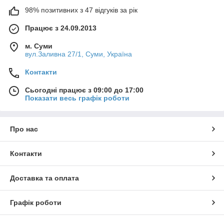
98% позитивних з 47 відгуків за рік
Працює з 24.09.2013
м. Суми
вул.Заливна 27/1, Суми, Україна
Контакти
Сьогодні працює з 09:00 до 17:00
Показати весь графік роботи
Про нас
Контакти
Доставка та оплата
Графік роботи