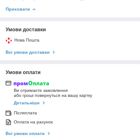
Приховати
Умови доставки
Нова Пошта
Всі умови доставки
Умови оплати
Ви отримаєте замовлення
або гроші повернуться на вашу картку
Детальніше
Післяплата
Оплата на рахунок
Всі умови оплати