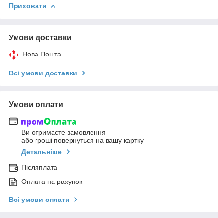
Приховати
Умови доставки
Нова Пошта
Всі умови доставки
Умови оплати
Ви отримаєте замовлення
або гроші повернуться на вашу картку
Детальніше
Післяплата
Оплата на рахунок
Всі умови оплати