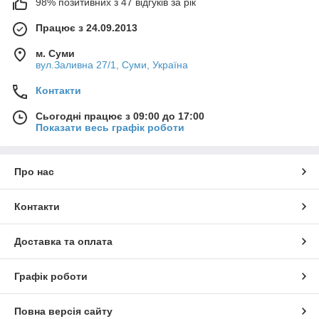
98% позитивних з 47 відгуків за рік
Працює з 24.09.2013
м. Суми
вул.Заливна 27/1, Суми, Україна
Контакти
Сьогодні працює з 09:00 до 17:00
Показати весь графік роботи
Про нас
Контакти
Доставка та оплата
Графік роботи
Повна версія сайту