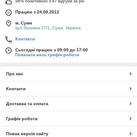
98% позитивних з 47 відгуків за рік
Працює з 24.09.2013
м. Суми
вул.Заливна 27/1, Суми, Україна
Контакти
Сьогодні працює з 09:00 до 17:00
Показати весь графік роботи
Про нас
Контакти
Доставка та оплата
Графік роботи
Повна версія сайту