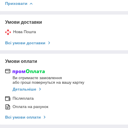
Приховати
Умови доставки
Нова Пошта
Всі умови доставки
Умови оплати
Ви отримаєте замовлення
або гроші повернуться на вашу картку
Детальніше
Післяплата
Оплата на рахунок
Всі умови оплати