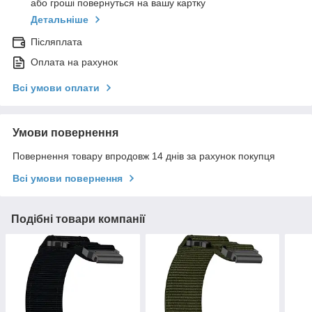
або гроші повернуться на вашу картку
Детальніше
Післяплата
Оплата на рахунок
Всі умови оплати
Умови повернення
Повернення товару впродовж 14 днів за рахунок покупця
Всі умови повернення
Подібні товари компанії