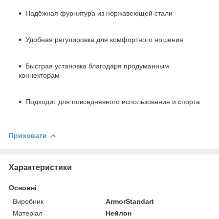
Надёжная фурнитура из нержавеющей стали
Удобная регулировка для комфортного ношения
Быстрая установка благодаря продуманным
коннекторам
Подходит для повседневного использования и спорта
Приховати
Характеристики
Основні
Виробник
ArmorStandart
Матеріал
Нейлон