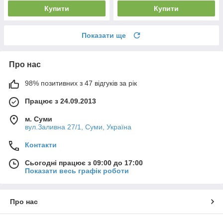
Купити
Купити
Показати ще
Про нас
98% позитивних з 47 відгуків за рік
Працює з 24.09.2013
м. Суми
вул.Заливна 27/1, Суми, Україна
Контакти
Сьогодні працює з 09:00 до 17:00
Показати весь графік роботи
Про нас