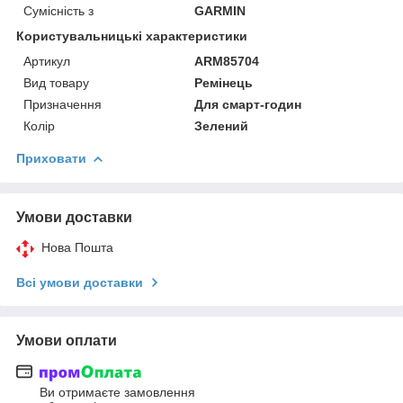
Сумісність з
GARMIN
Користувальницькі характеристики
Артикул
ARM85704
Вид товару
Ремінець
Призначення
Для смарт-годин
Колір
Зелений
Приховати
Умови доставки
Нова Пошта
Всі умови доставки
Умови оплати
Ви отримаєте замовлення