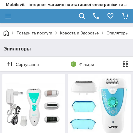
Mobilsvit - інтернет-магазин портативної електроніки та акс
Товари та послуги
Красота и Здоровье
Эпиляторы
Эпиляторы
Сортування
0
Фільтри