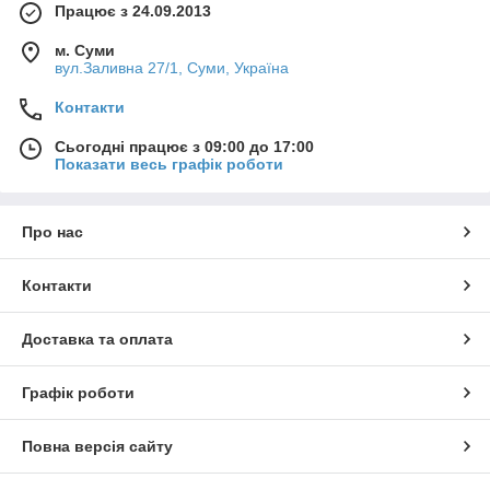
Працює з 24.09.2013
м. Суми
вул.Заливна 27/1, Суми, Україна
Контакти
Сьогодні працює з 09:00 до 17:00
Показати весь графік роботи
Про нас
Контакти
Доставка та оплата
Графік роботи
Повна версія сайту