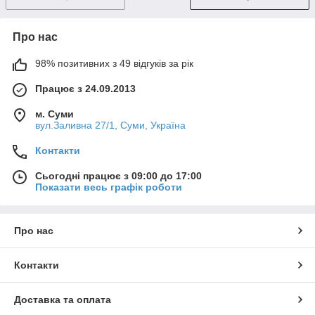
Про нас
98% позитивних з 49 відгуків за рік
Працює з 24.09.2013
м. Суми
вул.Заливна 27/1, Суми, Україна
Контакти
Сьогодні працює з 09:00 до 17:00
Показати весь графік роботи
Про нас
Контакти
Доставка та оплата